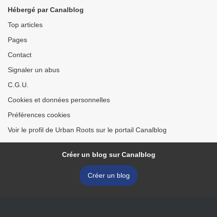
Hébergé par Canalblog
Top articles
Pages
Contact
Signaler un abus
C.G.U.
Cookies et données personnelles
Préférences cookies
Voir le profil de Urban Roots sur le portail Canalblog
Créer un blog sur Canalblog
Créer un blog