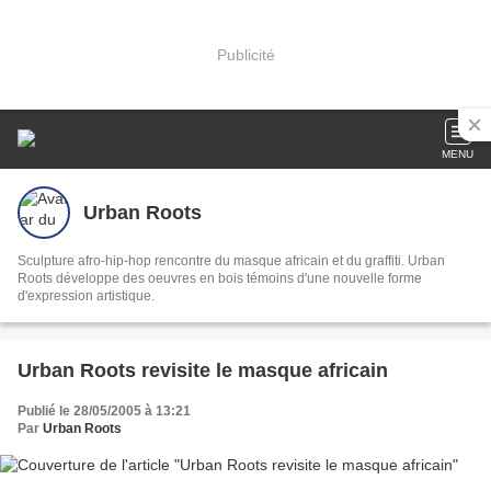
Publicité
MENU
Urban Roots
Sculpture afro-hip-hop rencontre du masque africain et du graffiti. Urban
Roots développe des oeuvres en bois témoins d'une nouvelle forme
d'expression artistique.
Urban Roots revisite le masque africain
Publié le 28/05/2005 à 13:21
Par
Urban Roots